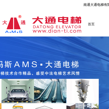
南通大通电梯有
首页