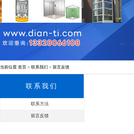
当前位置:首页 > 联系我们 > 留言反馈
联系我们
联系方法
留言反馈